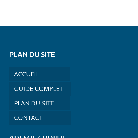
PLAN DU SITE
ACCUEIL
GUIDE COMPLET
PLAN DU SITE
CONTACT
ADESOL GROUPE