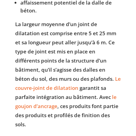
affaissement potentiel de la dalle de
béton.
La largeur moyenne d’un joint de
dilatation est comprise entre 5 et 25 mm
et sa longueur peut aller jusqu’à 6 m. Ce
type de joint est mis en place en
différents points de la structure d’un
bâtiment, qu’il s’agisse des dalles en
béton du sol, des murs ou des plafonds.
Le
couvre-joint de dilatation
garantit sa
parfaite intégration au bâtiment. Avec
le
goujon d’ancrage
, ces produits font partie
des produits et profilés de finition des
sols.