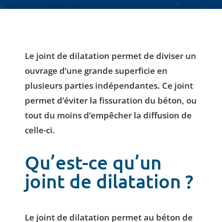
Le joint de dilatation permet de diviser un
ouvrage d’une grande superficie en
plusieurs parties indépendantes. Ce joint
permet d’éviter la fissuration du béton, ou
tout du moins d’empêcher la diffusion de
celle-ci.
Qu’est-ce qu’un
joint de dilatation ?
Le joint de dilatation permet au béton de