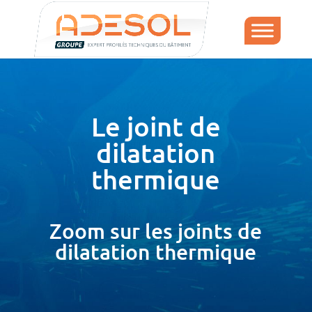
Le joint de
dilatation
thermique
Zoom sur les joints de
dilatation thermique