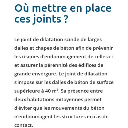
Où mettre en place
ces joints ?
Le joint de dilatation scinde de larges
dalles et chapes de béton afin de prévenir
les risques d’endommagement de celles-ci
et assurer la pérennité des édifices de
grande envergure. Le joint de dilatation
s’impose sur les dalles de béton de surface
supérieure à 40 m². Sa présence entre
deux habitations mitoyennes permet
d’éviter que les mouvements du béton
n’endommagent les structures en cas de
contact.