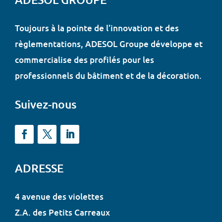
Toujours à la pointe de l’innovation et des
règlementations, ADESOL Groupe développe et
commercialise des profilés pour les
professionnels du bâtiment et de la décoration.
Suivez-nous
ADRESSE
4 avenue des violettes
Z.A. des Petits Carreaux