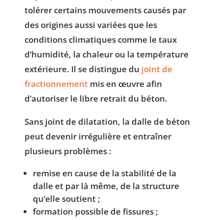
tolérer certains mouvements causés par
des origines aussi variées que les
conditions climatiques comme le taux
d’humidité, la chaleur ou la température
extérieure. Il se distingue du
joint de
fractionnement
mis en œuvre afin
d’autoriser le libre retrait du béton.
Sans joint de dilatation, la dalle de béton
peut devenir irrégulière et entraîner
plusieurs problèmes :
remise en cause de la stabilité de la
dalle et par là même, de la structure
qu’elle soutient ;
formation possible de fissures ;