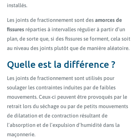
installés.
Les joints de fractionnement sont des
amorces de
fissures
réparties à intervalles régulier à partir d’un
plan, de sorte que, si des fissures se forment, cela soit
au niveau des joints plutôt que de manière aléatoire.
Quelle est la différence ?
Les joints de fractionnement sont utilisés pour
soulager les contraintes induites par de faibles
mouvements. Ceux-ci peuvent être provoqués par le
retrait lors du séchage ou par de petits mouvements
de dilatation et de contraction résultant de
l’absorption et de l’expulsion d’humidité dans la
maçonnerie.