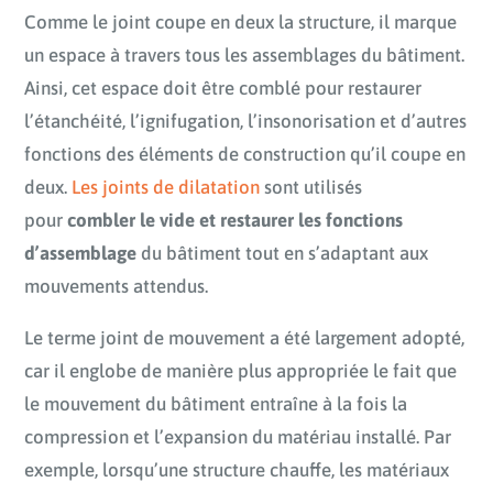
Comme le joint coupe en deux la structure, il marque
un espace à travers tous les assemblages du bâtiment.
Ainsi, cet espace doit être comblé pour restaurer
l’étanchéité, l’ignifugation, l’insonorisation et d’autres
fonctions des éléments de construction qu’il coupe en
deux.
Les joints de dilatation
sont utilisés
pour
combler le vide et restaurer les fonctions
d’assemblage
du bâtiment tout en s’adaptant aux
mouvements attendus.
Le terme joint de mouvement a été largement adopté,
car il englobe de manière plus appropriée le fait que
le mouvement du bâtiment entraîne à la fois la
compression et l’expansion du matériau installé. Par
exemple, lorsqu’une structure chauffe, les matériaux