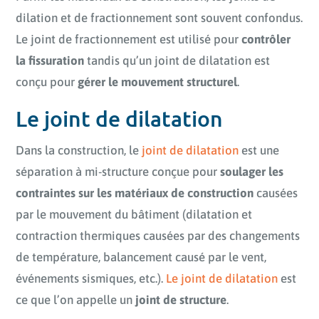
dilation et de fractionnement sont souvent confondus.
Le joint de fractionnement est utilisé pour
contrôler
la fissuration
tandis qu’un joint de dilatation est
conçu pour
gérer le mouvement structurel
.
Le joint de dilatation
Dans la construction, le
joint de dilatation
est une
séparation à mi-structure conçue pour
soulager les
contraintes sur les matériaux de construction
causées
par le mouvement du bâtiment (dilatation et
contraction thermiques causées par des changements
de température, balancement causé par le vent,
événements sismiques, etc.).
Le joint de dilatation
est
ce que l’on appelle un
joint de structure
.