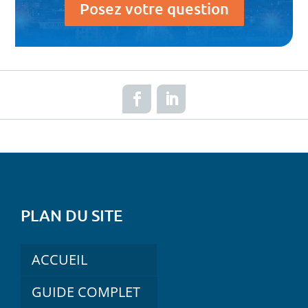
Posez votre question
PLAN DU SITE
ACCUEIL
GUIDE COMPLET