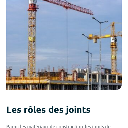
Les rôles des joints
Parmi les matériaux de construction, les joints de