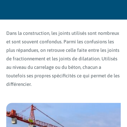
Dans la construction, les joints utilisés sont nombreux
et sont souvent confondus. Parmi les confusions les
plus répandues, on retrouve celle faite entre les joints
de fractionnement et les joints de dilatation. Utilisés
au niveau du carrelage ou du béton, chacun a
toutefois ses propres spécificités ce qui permet de les
différencier.