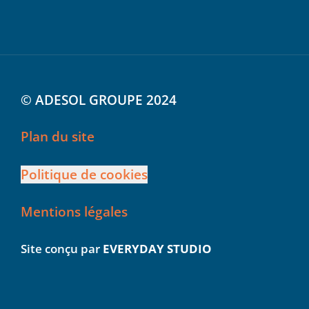
© ADESOL GROUPE 2024
Plan du site
Politique de cookies
Mentions légales
Site conçu par
EVERYDAY STUDIO