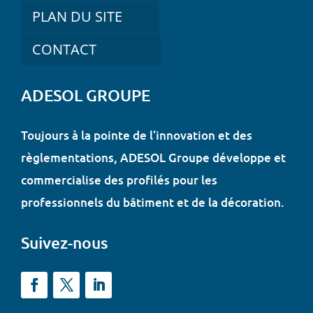
PLAN DU SITE
CONTACT
ADESOL GROUPE
Toujours à la pointe de l’innovation et des
règlementations, ADESOL Groupe développe et
commercialise des profilés pour les
professionnels du bâtiment et de la décoration.
Suivez-nous