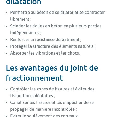
dilatation
Permettre au béton de se dilater et se contracter
librement ;
Scinder les dalles en béton en plusieurs parties
indépendantes ;
Renforcer la résistance du bâtiment ;
Protéger la structure des éléments naturels ;
Absorber les vibrations et les chocs.
Les avantages du joint de
fractionnement
Contrôler les zones de fissures et éviter des
fissurations aléatoires ;
Canaliser les fissures et les empêcher de se
propager de manière incontrôlée ;
Éviter le soulèvement des carreaux.