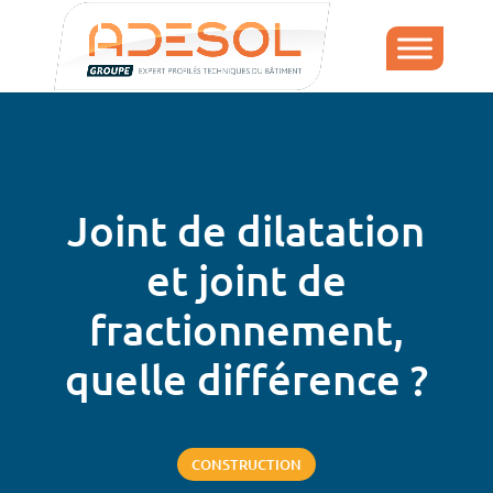
Joint de dilatation
et joint de
fractionnement,
quelle différence ?
CONSTRUCTION