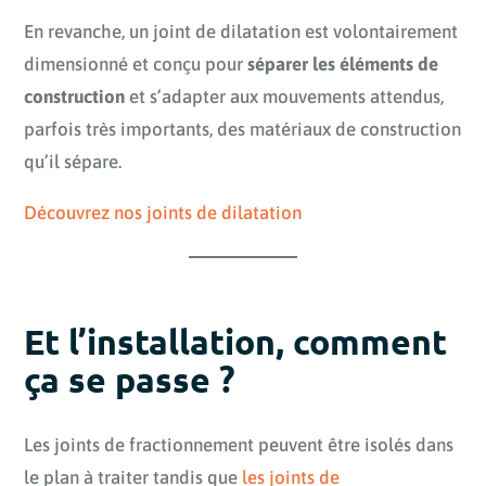
En revanche, un joint de dilatation est volontairement
dimensionné et conçu pour
séparer les éléments de
construction
et s’adapter aux mouvements attendus,
parfois très importants, des matériaux de construction
qu’il sépare.
Découvrez nos joints de dilatation
Et l’installation, comment
ça se passe ?
Les joints de fractionnement peuvent être isolés dans
le plan à traiter tandis que
les joints de