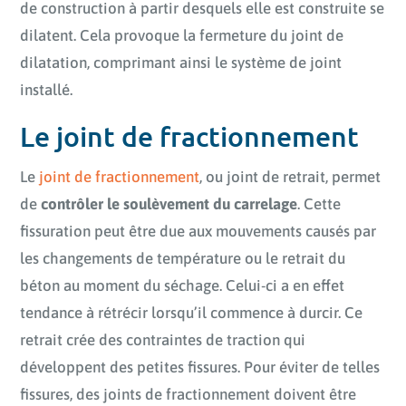
de construction à partir desquels elle est construite se
dilatent. Cela provoque la fermeture du joint de
dilatation, comprimant ainsi le système de joint
installé.
Le joint de fractionnement
Le
joint de fractionnement
, ou joint de retrait, permet
de
contrôler le soulèvement du carrelage
. Cette
fissuration peut être due aux mouvements causés par
les changements de température ou le retrait du
béton au moment du séchage. Celui-ci a en effet
tendance à rétrécir lorsqu’il commence à durcir. Ce
retrait crée des contraintes de traction qui
développent des petites fissures. Pour éviter de telles
fissures, des joints de fractionnement doivent être