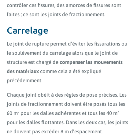
contrôler ces fissures, des amorces de fissures sont
faites ; ce sont les joints de fractionnement.
Carrelage
Le joint de rupture permet d’éviter les fissurations ou
le soulèvement du carrelage alors que le joint de
structure est chargé de
compenser les mouvements
des matériaux
comme cela a été expliqué
précédemment.
Chaque joint obéit à des règles de pose précises. Les
joints de fractionnement doivent être posés tous les
60 m² pour les dalles adhérentes et tous les 40 m²
pour les dalles flottantes. Dans les deux cas, les joints
ne doivent pas excéder 8 m d’espacement.