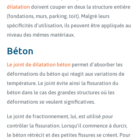
dilatation
doivent couper en deux la structure entière
(fondations, murs, parking, toit). Malgré leurs
spécificités d’utilisation, ils peuvent être appliqués au
niveau des mêmes matériaux.
Béton
Le joint de dilatation béton
permet d’absorber les
déformations du béton qui réagit aux variations de
température. Le joint évite ainsi la fissuration du
béton dans le cas des grandes structures où les
déformations se veulent significatives.
Le joint de fractionnement, lui, est utilisé pour
contrôler la fissuration. Lorsqu’il commence à durcir,
le béton rétrécit et des petites fissures se créent. Pour