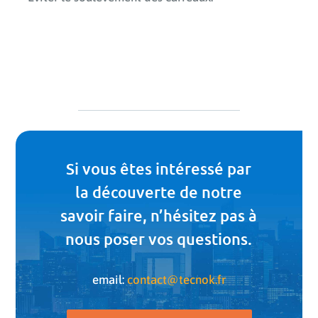
Si vous êtes intéressé par
la découverte de notre
savoir faire, n’hésitez pas à
nous poser vos questions.
email:
contact@tecnok.fr