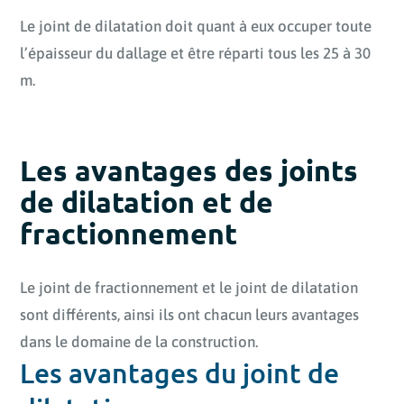
Le joint de dilatation doit quant à eux occuper toute
l’épaisseur du dallage et être réparti tous les 25 à 30
m.
Les avantages des joints
de dilatation et de
fractionnement
Le joint de fractionnement et le joint de dilatation
sont différents, ainsi ils ont chacun leurs avantages
dans le domaine de la construction.
Les avantages du joint de