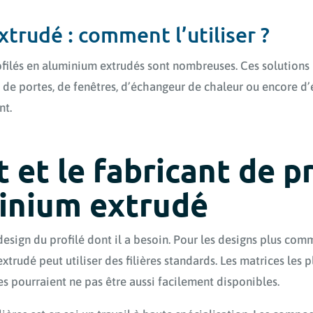
extrudé : comment l’utiliser ?
ofilés en aluminium extrudés sont nombreuses. Ces solutions 
, de portes, de fenêtres, d’échangeur de chaleur ou encore d
nt.
t et le fabricant de p
inium extrudé
design du profilé dont il a besoin. Pour les designs plus com
xtrudé peut utiliser des filières standards. Les matrices les
 pourraient ne pas être aussi facilement disponibles.