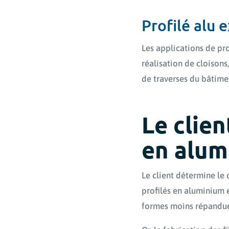
Profilé alu 
Les applications de pr
réalisation de cloisons
de traverses du bâtime
Le clien
en alum
Le client détermine le 
profilés en aluminium e
formes moins répandues