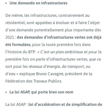
Une demande en infrastructures
De même, les infrastructures, contrairement au
résidentiel, sont appelées à évoluer et à faire l’objet
d’une demande potentiellement plus importante dès
2021 :
des demandes d’infrastructures vertes ont déjà
été formulées,
pour la toute première fois dans
l’histoire du BTP.
« C’est un plan ambitieux et pour la
premi
è
re fois on parle d’infrastructures vertes, que ce
soit pour les réseaux d’énergie, de transport, ou
d’eau »
explique Bruno Cavagné, président de la
Fédération des Travaux Publics.
La loi ASAP, qui porte bien son nom
La loi ASAP :
loi d’accélération et de simplification de