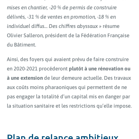
mises en chantier, -20 % de permis de construire
délivrés, -31 % de ventes en promotion, -18 % en
individuel diffus… Des chiffres abyssaux »
résume
Olivier Salleron, président de la Fédération Française
du Bâtiment.
Ainsi, des foyers qui avaient prévu de faire construire
en 2020-2021 procéderont
plutôt à une rénovation ou
à une extension
de leur demeure actuelle. Des travaux
aux coûts moins pharaoniques qui permettent de ne
pas engager la totalité d’un capital mis en danger par
la situation sanitaire et les restrictions qu’elle impose.
Plan de relance ambitieux