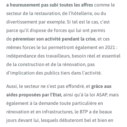
a heureusement pas subi toutes les affres
comme le
secteur de la restauration, de l’hôtellerie, ou du
divertissement par exemple. Si tel est le cas, c’est
parce qu’il dispose de forces qui lui ont permis
de
pérenniser son activité pendant la crise
, et ces
mêmes forces le lui permettront également en 2021 :
indépendance des travailleurs, besoin réel et essentiel
de la construction et de la rénovation, pas
d’implication des publics tiers dans l’activité.
Aussi, le secteur ne s’est pas effondré, et
grâce aux
aides proposées par l’Etat,
ainsi qu’à la loi ASAP, mais
également à la demande toute particulière en
rénovation et en infrastructures, le BTP a de beaux
jours devant lui, lesquels débuteront bel et bien en