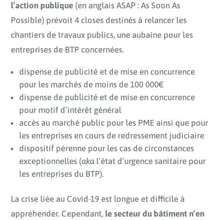
l’action publique
(en anglais ASAP : As Soon As
Possible) prévoit 4 closes destinés à relancer les
chantiers de travaux publics, une aubaine pour les
entreprises de BTP concernées.
dispense de publicité et de mise en concurrence
pour les marchés de moins de 100 000€
dispense de publicité et de mise en concurrence
pour motif d’intérêt général
accès au marché public pour les PME ainsi que pour
les entreprises en cours de redressement judiciaire
dispositif pérenne pour les cas de circonstances
exceptionnelles (
aka
l’état d’urgence sanitaire pour
les entreprises du BTP).
La crise liée au Covid-19 est longue et difficile à
appréhender. Cependant,
le secteur du bâtiment n’en