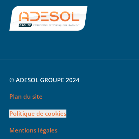
© ADESOL GROUPE 2024
Plan du site
Politique de cookies
Mentions légales