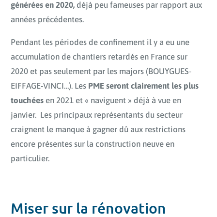
générées en 2020,
déjà peu fameuses par rapport aux
années précédentes.
Pendant les périodes de confinement il y a eu une
accumulation de chantiers retardés en France sur
2020 et pas seulement par les majors (BOUYGUES-
EIFFAGE-VINCI…). Les
PME seront clairement les plus
touchées
en 2021 et « naviguent » déjà à vue en
janvier. Les principaux représentants du secteur
craignent le manque à gagner dû aux restrictions
encore présentes sur la construction neuve en
particulier.
Miser sur la rénovation