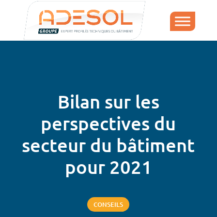
Bilan sur les
perspectives du
secteur du bâtiment
pour 2021
CONSEILS