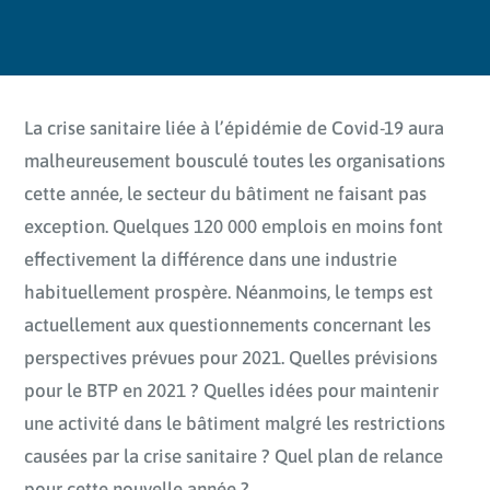
La crise sanitaire liée à l’épidémie de Covid-19 aura
malheureusement bousculé toutes les organisations
cette année, le secteur du bâtiment ne faisant pas
exception. Quelques 120 000 emplois en moins font
effectivement la différence dans une industrie
habituellement prospère. Néanmoins, le temps est
actuellement aux questionnements concernant les
perspectives prévues pour 2021. Quelles prévisions
pour le BTP en 2021 ? Quelles idées pour maintenir
une activité dans le bâtiment malgré les restrictions
causées par la crise sanitaire ? Quel plan de relance
pour cette nouvelle année ?