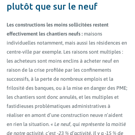
plutôt que sur le neuf
Les constructions les moins sollicitées restent
effectivement les chantiers neufs :
maisons
individuelles notamment, mais aussi les résidences en
centre-ville par exemple. Les raisons sont multiples :
les acheteurs sont moins enclins à acheter neuf en
raison de la crise profilée par les confinements
successifs, à la perte de nombreux emplois et la
frilosité des banques, ou à la mise en danger des PME;
les chantiers sont donc annulés, et les multiples et
fastidieuses problématiques administratives à
réaliser en amont d’une construction neuve n’aident
en rien la situation.
« Le neuf, qui représente la moitié
de notre activité, c’est -23 % d’activité. Il y a -15 % de