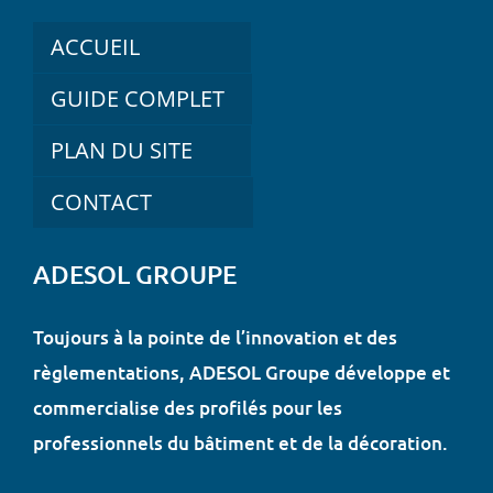
ACCUEIL
GUIDE COMPLET
PLAN DU SITE
CONTACT
ADESOL GROUPE
Toujours à la pointe de l’innovation et des
règlementations, ADESOL Groupe développe et
commercialise des profilés pour les
professionnels du bâtiment et de la décoration.