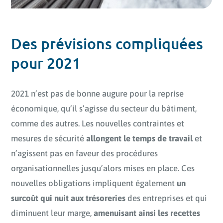
Des prévisions compliquées
pour 2021
2021 n’est pas de bonne augure pour la reprise
économique, qu’il s’agisse du secteur du bâtiment,
comme des autres. Les nouvelles contraintes et
mesures de sécurité
allongent le temps de travail
et
n’agissent pas en faveur des procédures
organisationnelles jusqu’alors mises en place. Ces
nouvelles obligations impliquent également
un
surcoût qui nuit aux trésoreries
des entreprises et qui
diminuent leur marge,
amenuisant ainsi les recettes