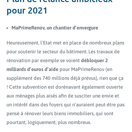
pour 2021
MaPrimeRenov, un chantier d’envergure
Heureusement, l’Etat met en place de nombreux plans
pour soutenir le secteur du bâtiment. Les travaux de
rénovation par exemple se voient
débloquer 2
milliards d’euros d’aide
pour MaPrimeRenov (en
supplément des 740 millions déjà prévus), rien que ça
! Cette subvention est dorénavant également ouverte
aux ménages plus aisés afin de susciter une envie et
un intérêt dans des foyers qui n’auraient peut-être pas
pensé à rénover leurs biens immobiliers, qui sont
pourtant, logiquement, plus nombreux.