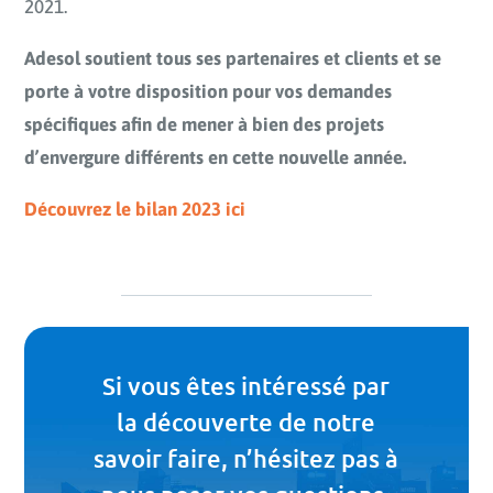
2021.
Adesol soutient tous ses partenaires et clients et se
porte à votre disposition pour vos demandes
spécifiques afin de mener à bien des projets
d’envergure différents en cette nouvelle année.
Découvrez le bilan 2023 ici
Si vous êtes intéressé par
la découverte de notre
savoir faire, n’hésitez pas à