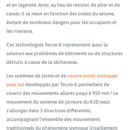
et en légèreté. Ainsi, au lieu de résister, de plier et de
casser, il se meut en fonction des ondes du séisme,
évitant de nombreux dangers pour les occupants et
les riverains.
Ces technologies Tecno-K représentent aussi la
solution aux problèmes de bâtiments ou de structures
détruits à cause de la sécheresse.
Les systèmes de joints et de
couvre-joints sismiques
pour sol
développés par Tecno-K permettent de
couvrir des mouvements allants jusqu’à 950 mm ! Le
mouvement du système de jointure du K3D peut
s’allonger dans 3 directions différentes,
accompagnant l’ensemble des mouvements
traditionnels du phénomène sismique (cisaillement,