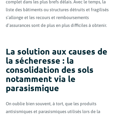
complet dans les plus brefs délais. Avec le temps, la
liste des bâtiments ou structures détruits et fragilisés
s’allonge et les recours et remboursements
d’assurances sont de plus en plus difficiles à obtenir.
La solution aux causes de
la sécheresse : la
consolidation des sols
notamment via le
parasismique
On oublie bien souvent, à tort, que les produits
antisismiques et parasismiques utilisés lors de la