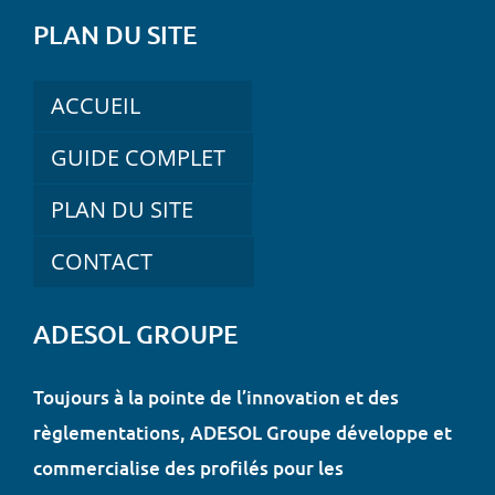
PLAN DU SITE
ACCUEIL
GUIDE COMPLET
PLAN DU SITE
CONTACT
ADESOL GROUPE
Toujours à la pointe de l’innovation et des
règlementations, ADESOL Groupe développe et
commercialise des profilés pour les