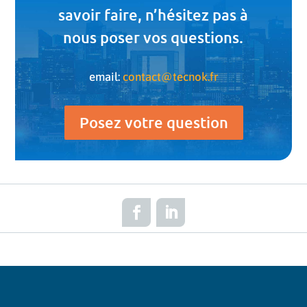
savoir faire, n’hésitez pas à
nous poser vos questions.
email:
contact@tecnok.fr
Posez votre question