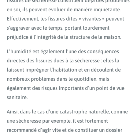
fissures de sécheresse constituent déjà des problèmes
en soi, ils peuvent évoluer de manière inquiétante.
Effectivement, les fissures dites « vivantes » peuvent
s’aggraver avec le temps, portant lourdement
préjudice à l’intégrité de la structure de la maison.
L’humidité est également l’une des conséquences
directes des fissures dues à la sécheresse : elles la
laissent imprégner l’habitation et en découlent de
nombreux problèmes dans le quotidien, mais
également des risques importants d’un point de vue
sanitaire.
Ainsi, dans le cas d’une catastrophe naturelle, comme
une sécheresse par exemple, il est fortement
recommandé d’agir vite et de constituer un dossier