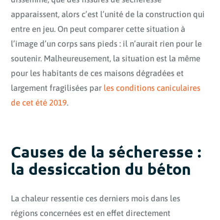
apparaissent, alors c’est l’unité de la construction qui
entre en jeu. On peut comparer cette situation à
l’image d’un corps sans pieds : il n’aurait rien pour le
soutenir. Malheureusement, la situation est la même
pour les habitants de ces maisons dégradées et
largement fragilisées par
les conditions caniculaires
de cet été 2019
.
Causes de la sécheresse :
la dessiccation du béton
La chaleur ressentie ces derniers mois dans les
régions concernées est en effet directement