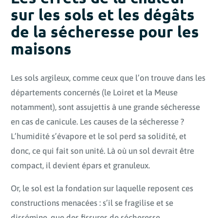
sur les sols et les dégâts
de la sécheresse pour les
maisons
Les sols argileux, comme ceux que l’on trouve dans les
départements concernés (le Loiret et la Meuse
notamment), sont assujettis à une grande sécheresse
en cas de canicule. Les causes de la sécheresse ?
L’humidité s’évapore et le sol perd sa solidité, et
donc, ce qui fait son unité. Là où un sol devrait être
compact, il devient épars et granuleux.
Or, le sol est la fondation sur laquelle reposent ces
constructions menacées : s’il se fragilise et se
dissémine, que des fissures de sécheresse