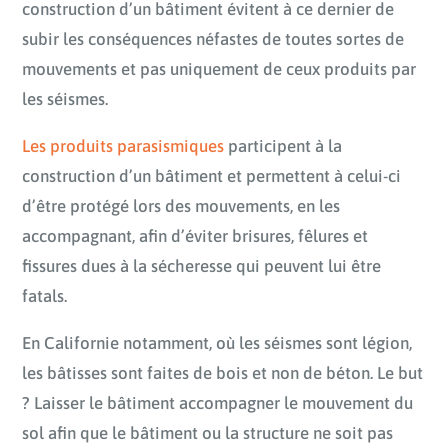
construction d’un bâtiment évitent à ce dernier de
subir les conséquences néfastes de toutes sortes de
mouvements et pas uniquement de ceux produits par
les séismes.
Les produits parasismiques
participent à la
construction d’un bâtiment et permettent à celui-ci
d’être protégé lors des mouvements, en les
accompagnant, afin d’éviter brisures, fêlures et
fissures dues à la sécheresse qui peuvent lui être
fatals.
En Californie notamment, où les séismes sont légion,
les bâtisses sont faites de bois et non de béton. Le but
? Laisser le bâtiment accompagner le mouvement du
sol afin que le bâtiment ou la structure ne soit pas