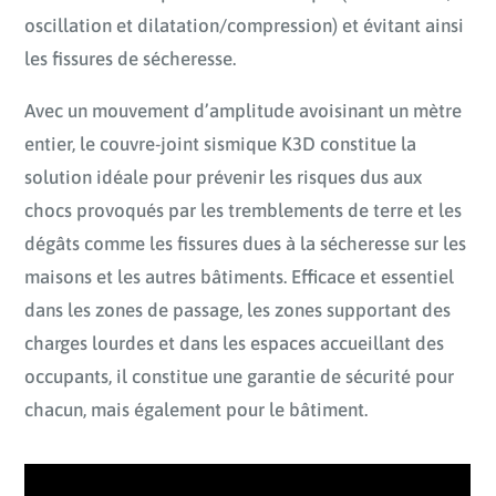
oscillation et dilatation/compression) et évitant ainsi
les fissures de sécheresse.
Avec un mouvement d’amplitude avoisinant un mètre
entier, le couvre-joint sismique K3D constitue la
solution idéale pour prévenir les risques dus aux
chocs provoqués par les tremblements de terre et les
dégâts comme les fissures dues à la sécheresse sur les
maisons et les autres bâtiments. Efficace et essentiel
dans les zones de passage, les zones supportant des
charges lourdes et dans les espaces accueillant des
occupants, il constitue une garantie de sécurité pour
chacun, mais également pour le bâtiment.