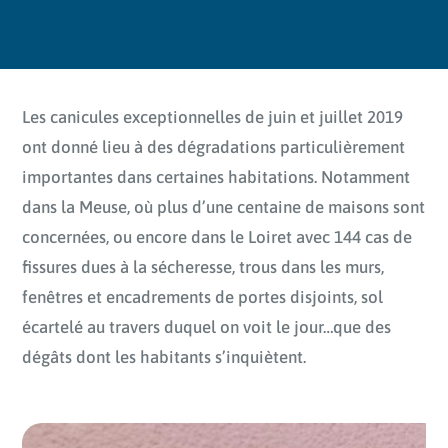
Les canicules exceptionnelles de juin et juillet 2019
ont donné lieu à des dégradations particulièrement
importantes dans certaines habitations. Notamment
dans la Meuse, où plus d’une centaine de maisons sont
concernées, ou encore dans le Loiret avec 144 cas de
fissures dues à la sécheresse, trous dans les murs,
fenêtres et encadrements de portes disjoints, sol
écartelé au travers duquel on voit le jour…que des
dégâts dont les habitants s’inquiètent.