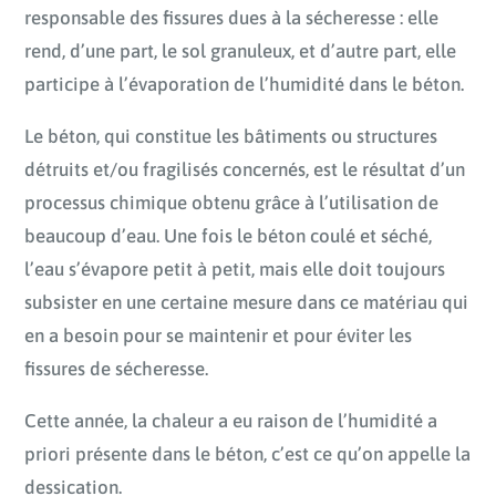
responsable des fissures dues à la sécheresse : elle
rend, d’une part, le sol granuleux, et d’autre part, elle
participe à l’évaporation de l’humidité dans le béton.
Le béton, qui constitue les bâtiments ou structures
détruits et/ou fragilisés concernés, est le résultat d’un
processus chimique obtenu grâce à l’utilisation de
beaucoup d’eau. Une fois le béton coulé et séché,
l’eau s’évapore petit à petit, mais elle doit toujours
subsister en une certaine mesure dans ce matériau qui
en a besoin pour se maintenir et pour éviter les
fissures de sécheresse.
Cette année, la chaleur a eu raison de l’humidité a
priori présente dans le béton, c’est ce qu’on appelle la
dessication.