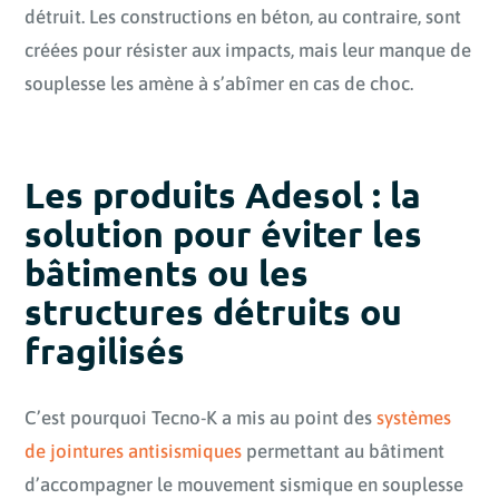
détruit. Les constructions en béton, au contraire, sont
créées pour résister aux impacts, mais leur manque de
souplesse les amène à s’abîmer en cas de choc.
Les produits Adesol : la
solution pour éviter les
bâtiments ou les
structures détruits ou
fragilisés
C’est pourquoi Tecno-K a mis au point des
systèmes
de jointures antisismiques
permettant au bâtiment
d’accompagner le mouvement sismique en souplesse