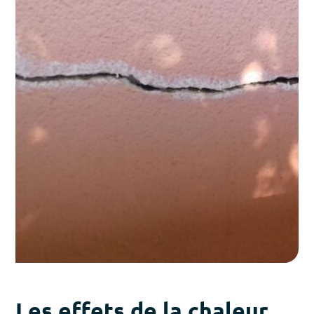
Les effets de la chaleur