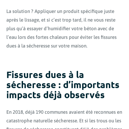
La solution ? Appliquer un produit spécifique juste
après le lissage, et si c’est trop tard, il ne vous reste
plus qu’à essayer d’humidifier votre béton avec de
l’eau lors des fortes chaleurs pour éviter les fissures
dues à la sécheresse sur votre maison.
Fissures dues à la
sécheresse : d’importants
impacts déjà observés
En 2018, déjà 190 communes avaient été reconnues en
catastrophe naturelle sécheresse. Et si les trous ou les