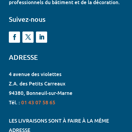
professionnels du bâtiment et de la décoration.
Suivez-nous
ADRESSE
4 avenue des violettes
Z.A. des Petits Carreaux
94380, Bonneuil-sur-Marne
Tél. :
01 43 07 58 65
LES LIVRAISONS SONT À FAIRE À LA MÊME
ADRESSE