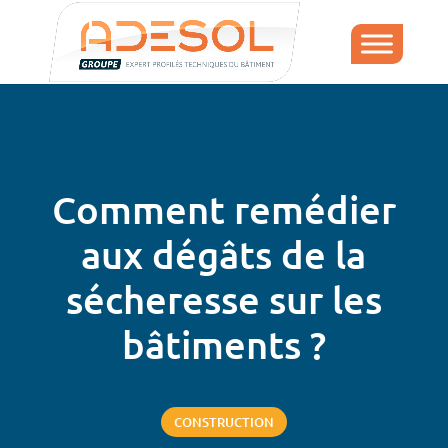
Comment remédier
aux dégâts de la
sécheresse sur les
bâtiments ?
CONSTRUCTION